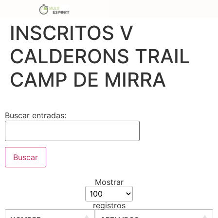
INSCRITOS V
CALDERONS TRAIL
CAMP DE MIRRA
Buscar entradas:
Mostrar
registros