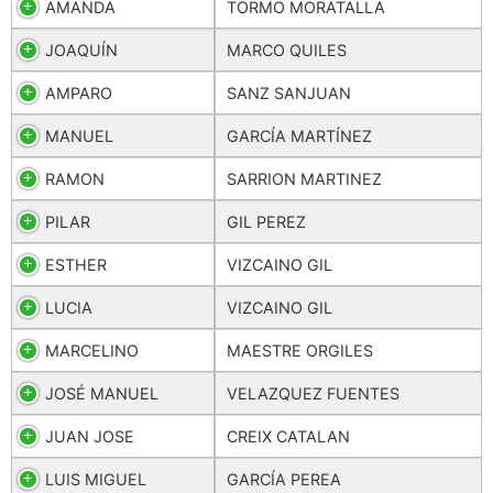
AMANDA
TORMO MORATALLA
JOAQUÍN
MARCO QUILES
AMPARO
SANZ SANJUAN
MANUEL
GARCÍA MARTÍNEZ
RAMON
SARRION MARTINEZ
PILAR
GIL PEREZ
ESTHER
VIZCAINO GIL
LUCIA
VIZCAINO GIL
MARCELINO
MAESTRE ORGILES
JOSÉ MANUEL
VELAZQUEZ FUENTES
JUAN JOSE
CREIX CATALAN
LUIS MIGUEL
GARCÍA PEREA