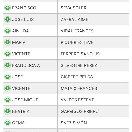
FRANCISCO
SEVA SOLER
JOSE LUIS
ZAFRA JAIME
AINHOA
VIDAL FRANCES
MARIA
PIQUER ESTEVE
VICENTE
FERRERO SANCHIS
FRANCISCA A
SILVESTRE PÉREZ
JOSÉ
GISBERT BELDA
VICENTE
MATAIX FRANCES
JOSE MIGUEL
VALDES ESTEVE
BEATRIZ
GARRIGÓS PRIERO
GEMA
SÁEZ SIMÓN