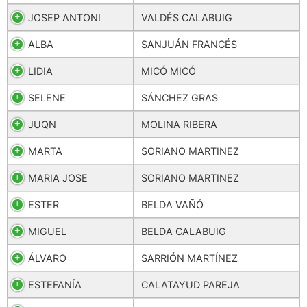
JOSEP ANTONI
VALDÉS CALABUIG
ALBA
SANJUÁN FRANCÉS
LIDIA
MICÓ MICÓ
SELENE
SÁNCHEZ GRAS
JUQN
MOLINA RIBERA
MARTA
SORIANO MARTINEZ
MARIA JOSE
SORIANO MARTINEZ
ESTER
BELDA VAÑÓ
MIGUEL
BELDA CALABUIG
ÁLVARO
SARRIÓN MARTÍNEZ
ESTEFANÍA
CALATAYUD PAREJA