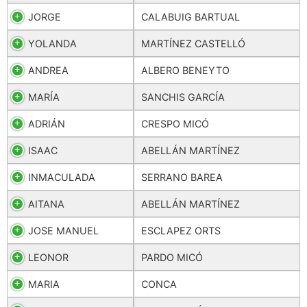
JORGE
CALABUIG BARTUAL
YOLANDA
MARTÍNEZ CASTELLÓ
ANDREA
ALBERO BENEYTO
MARÍA
SANCHIS GARCÍA
ADRIÁN
CRESPO MICÓ
ISAAC
ABELLÁN MARTÍNEZ
INMACULADA
SERRANO BAREA
AITANA
ABELLÁN MARTÍNEZ
JOSE MANUEL
ESCLAPEZ ORTS
LEONOR
PARDO MICÓ
MARIA
CONCA