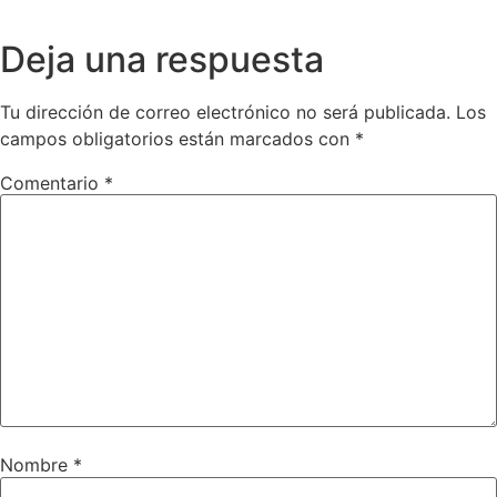
Deja una respuesta
Tu dirección de correo electrónico no será publicada.
Los
campos obligatorios están marcados con
*
Comentario
*
Nombre
*