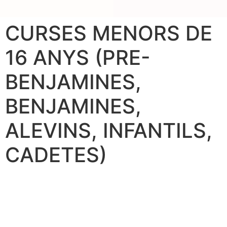
CURSES MENORS DE
16 ANYS (PRE-
BENJAMINES,
BENJAMINES,
ALEVINS, INFANTILS,
CADETES)