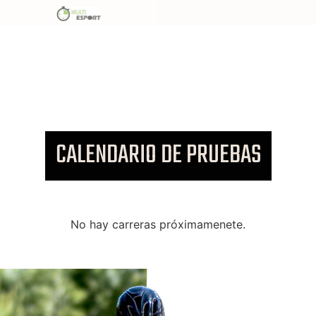
CALENDARIO DE PRUEBAS
No hay carreras próximamenete.