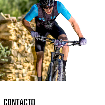
CONTACTO