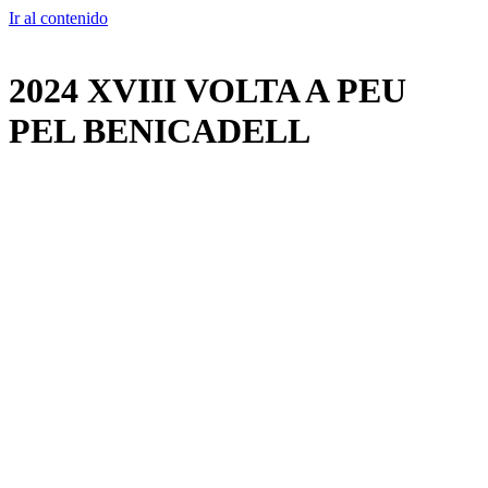
Ir al contenido
2024 XVIII VOLTA A PEU
PEL BENICADELL