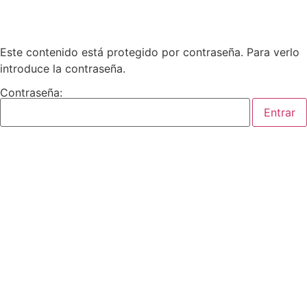
Este contenido está protegido por contraseña. Para verlo
introduce la contraseña.
Contraseña: