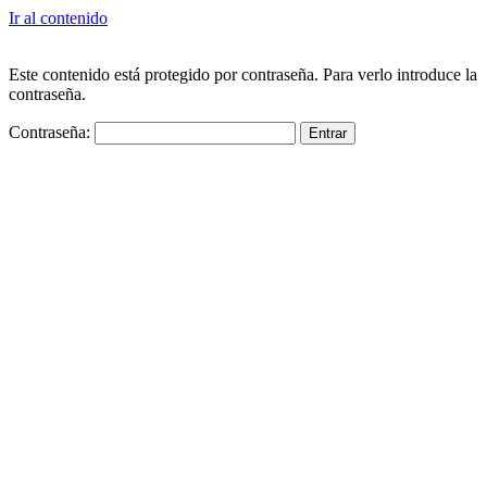
Ir al contenido
Este contenido está protegido por contraseña. Para verlo introduce la
contraseña.
Contraseña: