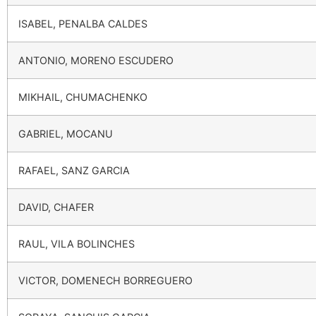
ISABEL, PENALBA CALDES
ANTONIO, MORENO ESCUDERO
MIKHAIL, CHUMACHENKO
GABRIEL, MOCANU
RAFAEL, SANZ GARCIA
DAVID, CHAFER
RAUL, VILA BOLINCHES
VICTOR, DOMENECH BORREGUERO