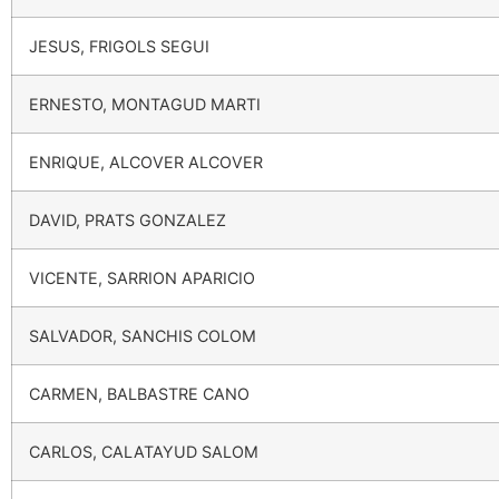
JESUS, FRIGOLS SEGUI
ERNESTO, MONTAGUD MARTI
ENRIQUE, ALCOVER ALCOVER
DAVID, PRATS GONZALEZ
VICENTE, SARRION APARICIO
SALVADOR, SANCHIS COLOM
CARMEN, BALBASTRE CANO
CARLOS, CALATAYUD SALOM