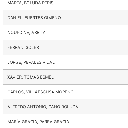
MARTA, BOLUDA PERIS
DANIEL, FUERTES GIMENO
NOURDINE, ASBITA
FERRAN, SOLER
JORGE, PERALES VIDAL
XAVIER, TOMAS ESMEL
CARLOS, VILLAESCUSA MORENO
ALFREDO ANTONIO, CANO BOLUDA
MARÍA GRACIA, PARRA GRACIA