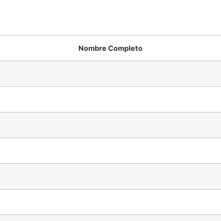
Nombre Completo