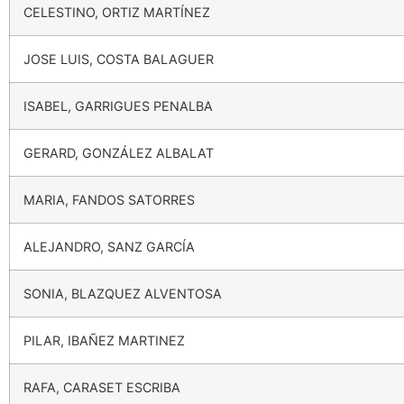
CELESTINO, ORTIZ MARTÍNEZ
JOSE LUIS, COSTA BALAGUER
ISABEL, GARRIGUES PENALBA
GERARD, GONZÁLEZ ALBALAT
MARIA, FANDOS SATORRES
ALEJANDRO, SANZ GARCÍA
SONIA, BLAZQUEZ ALVENTOSA
PILAR, IBAÑEZ MARTINEZ
RAFA, CARASET ESCRIBA