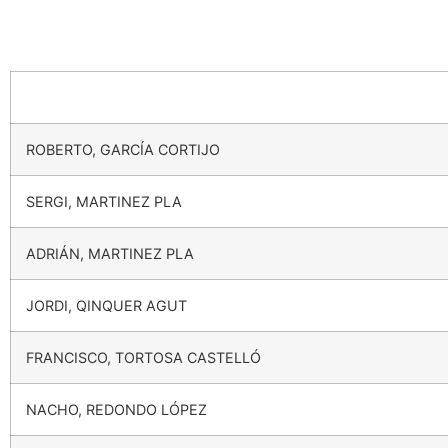
ROBERTO, GARCÍA CORTIJO
SERGI, MARTINEZ PLA
ADRIÁN, MARTINEZ PLA
JORDI, QINQUER AGUT
FRANCISCO, TORTOSA CASTELLÓ
NACHO, REDONDO LÓPEZ