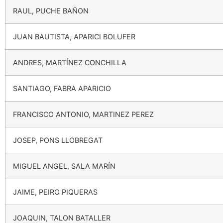
RAUL, PUCHE BAÑON
JUAN BAUTISTA, APARICI BOLUFER
ANDRES, MARTÍNEZ CONCHILLA
SANTIAGO, FABRA APARICIO
FRANCISCO ANTONIO, MARTINEZ PEREZ
JOSEP, PONS LLOBREGAT
MIGUEL ANGEL, SALA MARÍN
JAIME, PEIRO PIQUERAS
JOAQUIN, TALON BATALLER