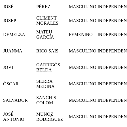
JOSÉ
PÉREZ
MASCULINO
INDEPENDEN
CLIMENT
JOSEP
MASCULINO
INDEPENDEN
MORALES
MATEU
DEMELZA
FEMENINO
INDEPENDEN
GARCÍA
JUANMA
RICO SAIS
MASCULINO
INDEPENDEN
GARRIGÓS
JOVI
MASCULINO
INDEPENDEN
BELDA
SIERRA
ÓSCAR
MASCULINO
INDEPENDEN
MEDINA
SANCHIS
SALVADOR
MASCULINO
INDEPENDEN
COLOM
JOSÉ
MUÑOZ
MASCULINO
INDEPENDEN
ANTONIO
RODRÍGUEZ