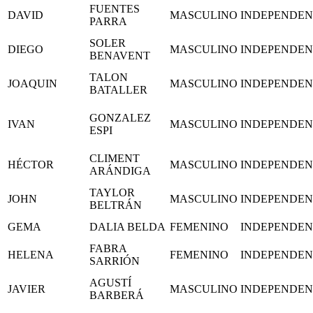
FUENTES
DAVID
MASCULINO
INDEPENDEN
PARRA
SOLER
DIEGO
MASCULINO
INDEPENDEN
BENAVENT
TALON
JOAQUIN
MASCULINO
INDEPENDEN
BATALLER
GONZALEZ
IVAN
MASCULINO
INDEPENDEN
ESPI
CLIMENT
HÉCTOR
MASCULINO
INDEPENDEN
ARÁNDIGA
TAYLOR
JOHN
MASCULINO
INDEPENDEN
BELTRÁN
GEMA
DALIA BELDA
FEMENINO
INDEPENDEN
FABRA
HELENA
FEMENINO
INDEPENDEN
SARRIÓN
AGUSTÍ
JAVIER
MASCULINO
INDEPENDEN
BARBERÁ