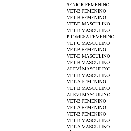
SÈNIOR FEMENINO
VET-B FEMENINO
VET-B FEMENINO
VET-D MASCULINO
VET-B MASCULINO
PROMESA FEMENINO
VET-C MASCULINO
VET-B FEMENINO
VET-D MASCULINO
VET-B MASCULINO
ALEVÍ MASCULINO
VET-B MASCULINO
VET-A FEMENINO
VET-B MASCULINO
ALEVÍ MASCULINO
VET-B FEMENINO
VET-A FEMENINO
VET-B FEMENINO
VET-B MASCULINO
VET-A MASCULINO