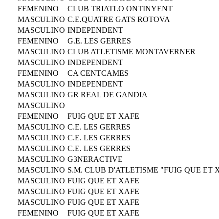
FEMENINO
CLUB TRIATLO ONTINYENT
MASCULINO
C.E.QUATRE GATS ROTOVA
MASCULINO
INDEPENDENT
FEMENINO
G.E. LES GERRES
MASCULINO
CLUB ATLETISME MONTAVERNER
MASCULINO
INDEPENDENT
FEMENINO
CA CENTCAMES
MASCULINO
INDEPENDENT
MASCULINO
GR REAL DE GANDIA
MASCULINO
FEMENINO
FUIG QUE ET XAFE
MASCULINO
C.E. LES GERRES
MASCULINO
C.E. LES GERRES
MASCULINO
C.E. LES GERRES
MASCULINO
G3NERACTIVE
MASCULINO
S.M. CLUB D'ATLETISME "FUIG QUE ET 
MASCULINO
FUIG QUE ET XAFE
MASCULINO
FUIG QUE ET XAFE
MASCULINO
FUIG QUE ET XAFE
FEMENINO
FUIG QUE ET XAFE