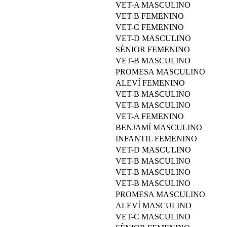
VET-A MASCULINO
VET-B FEMENINO
VET-C FEMENINO
VET-D MASCULINO
SÈNIOR FEMENINO
VET-B MASCULINO
PROMESA MASCULINO
ALEVÍ FEMENINO
VET-B MASCULINO
VET-B MASCULINO
VET-A FEMENINO
BENJAMÍ MASCULINO
INFANTIL FEMENINO
VET-D MASCULINO
VET-B MASCULINO
VET-B MASCULINO
VET-B MASCULINO
PROMESA MASCULINO
ALEVÍ MASCULINO
VET-C MASCULINO