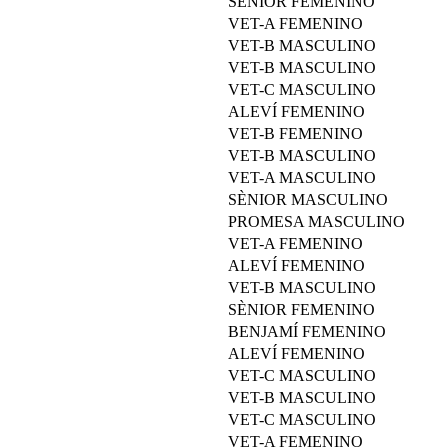
SÈNIOR FEMENINO
VET-A FEMENINO
VET-B MASCULINO
VET-B MASCULINO
VET-C MASCULINO
ALEVÍ FEMENINO
VET-B FEMENINO
VET-B MASCULINO
VET-A MASCULINO
SÈNIOR MASCULINO
PROMESA MASCULINO
VET-A FEMENINO
ALEVÍ FEMENINO
VET-B MASCULINO
SÈNIOR FEMENINO
BENJAMÍ FEMENINO
ALEVÍ FEMENINO
VET-C MASCULINO
VET-B MASCULINO
VET-C MASCULINO
VET-A FEMENINO