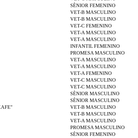
SÈNIOR FEMENINO
VET-B MASCULINO
VET-B MASCULINO
VET-C FEMENINO
VET-A MASCULINO
VET-A MASCULINO
INFANTIL FEMENINO
PROMESA MASCULINO
VET-A MASCULINO
VET-A MASCULINO
VET-A FEMENINO
VET-C MASCULINO
VET-C MASCULINO
SÈNIOR MASCULINO
SÈNIOR MASCULINO
XAFE"
VET-B MASCULINO
VET-B MASCULINO
VET-A MASCULINO
PROMESA MASCULINO
SÈNIOR FEMENINO