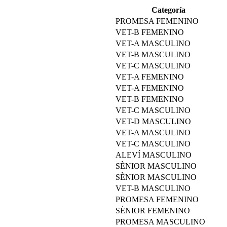
Categoría
PROMESA FEMENINO
VET-B FEMENINO
VET-A MASCULINO
VET-B MASCULINO
VET-C MASCULINO
VET-A FEMENINO
VET-A FEMENINO
VET-B FEMENINO
VET-C MASCULINO
VET-D MASCULINO
VET-A MASCULINO
VET-C MASCULINO
ALEVÍ MASCULINO
SÈNIOR MASCULINO
SÈNIOR MASCULINO
VET-B MASCULINO
PROMESA FEMENINO
SÈNIOR FEMENINO
PROMESA MASCULINO