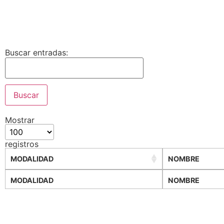
Buscar entradas:
Mostrar
registros
MODALIDAD
NOMBRE
MODALIDAD
NOMBRE