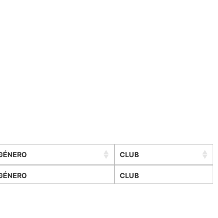
GÉNERO
CLUB
GÉNERO
CLUB