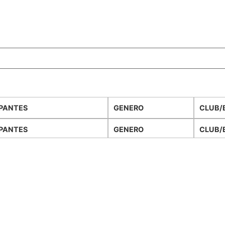
IPANTES
GENERO
CLUB/
IPANTES
GENERO
CLUB/