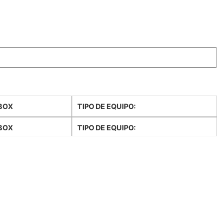
BOX
TIPO DE EQUIPO:
BOX
TIPO DE EQUIPO: