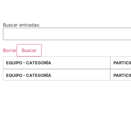
Buscar entradas:
Borrar
EQUIPO - CATEGORÍA
PARTIC
EQUIPO - CATEGORÍA
PARTIC