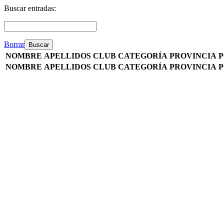
Buscar entradas:
Borrar
NOMBRE
APELLIDOS
CLUB
CATEGORÍA
PROVINCIA
P
NOMBRE
APELLIDOS
CLUB
CATEGORÍA
PROVINCIA
P