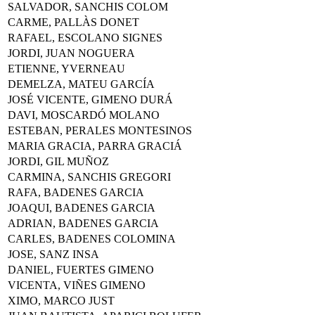
SALVADOR, SANCHIS COLOM
CARME, PALLÀS DONET
RAFAEL, ESCOLANO SIGNES
JORDI, JUAN NOGUERA
ETIENNE, YVERNEAU
DEMELZA, MATEU GARCÍA
JOSÉ VICENTE, GIMENO DURÁ
DAVI, MOSCARDÓ MOLANO
ESTEBAN, PERALES MONTESINOS
MARIA GRACIA, PARRA GRACIÁ
JORDI, GIL MUÑOZ
CARMINA, SANCHIS GREGORI
RAFA, BADENES GARCIA
JOAQUI, BADENES GARCIA
ADRIAN, BADENES GARCIA
CARLES, BADENES COLOMINA
JOSE, SANZ INSA
DANIEL, FUERTES GIMENO
VICENTA, VIÑES GIMENO
XIMO, MARCO JUST