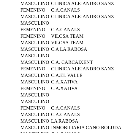
MASCULINO
CLINICA ALEJANDRO SANZ
FEMENINO
C.A.CANALS
MASCULINO
CLINICA ALEJANDRO SANZ
MASCULINO
FEMENINO
C.A.CANALS
FEMENINO
VILOSA TEAM
MASCULINO
VILOSA TEAM
MASCULINO
C.A LA RABOSA
MASCULINO
MASCULINO
C.A. CARCAIXENT
FEMENINO
CLINICA ALEJANDRO SANZ
MASCULINO
C.A.EL VALLE
MASCULINO
C.A.XATIVA
FEMENINO
C.A.XATIVA
MASCULINO
MASCULINO
FEMENINO
C.A.CANALS
MASCULINO
C.A.CANALS
MASCULINO
LA RABOSA
MASCULINO
INMOBILIARIA CANO BOLUDA