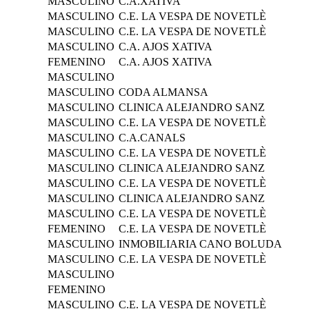
MASCULINO
C.A.XATIVA
MASCULINO
C.E. LA VESPA DE NOVETLÈ
MASCULINO
C.E. LA VESPA DE NOVETLÈ
MASCULINO
C.A. AJOS XATIVA
FEMENINO
C.A. AJOS XATIVA
MASCULINO
MASCULINO
CODA ALMANSA
MASCULINO
CLINICA ALEJANDRO SANZ
MASCULINO
C.E. LA VESPA DE NOVETLÈ
MASCULINO
C.A.CANALS
MASCULINO
C.E. LA VESPA DE NOVETLÈ
MASCULINO
CLINICA ALEJANDRO SANZ
MASCULINO
C.E. LA VESPA DE NOVETLÈ
MASCULINO
CLINICA ALEJANDRO SANZ
MASCULINO
C.E. LA VESPA DE NOVETLÈ
FEMENINO
C.E. LA VESPA DE NOVETLÈ
MASCULINO
INMOBILIARIA CANO BOLUDA
MASCULINO
C.E. LA VESPA DE NOVETLÈ
MASCULINO
FEMENINO
MASCULINO
C.E. LA VESPA DE NOVETLÈ