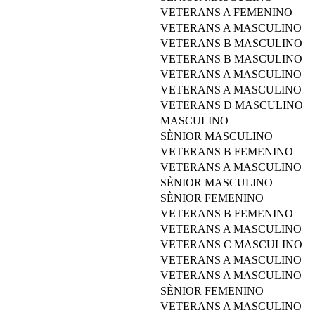
VETERANS A FEMENINO
VETERANS A MASCULINO
VETERANS B MASCULINO
VETERANS B MASCULINO
VETERANS A MASCULINO
VETERANS A MASCULINO
VETERANS D MASCULINO
MASCULINO
SÈNIOR MASCULINO
VETERANS B FEMENINO
VETERANS A MASCULINO
SÈNIOR MASCULINO
SÈNIOR FEMENINO
VETERANS B FEMENINO
VETERANS A MASCULINO
VETERANS C MASCULINO
VETERANS A MASCULINO
VETERANS A MASCULINO
SÈNIOR FEMENINO
VETERANS A MASCULINO