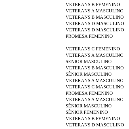
VETERANS B FEMENINO
VETERANS A MASCULINO
VETERANS B MASCULINO
VETERANS D MASCULINO
VETERANS D MASCULINO
PROMESA FEMENINO
VETERANS C FEMENINO
VETERANS A MASCULINO
SÈNIOR MASCULINO
VETERANS B MASCULINO
SÈNIOR MASCULINO
VETERANS A MASCULINO
VETERANS C MASCULINO
PROMESA FEMENINO
VETERANS A MASCULINO
SÈNIOR MASCULINO
SÈNIOR FEMENINO
VETERANS B FEMENINO
VETERANS D MASCULINO