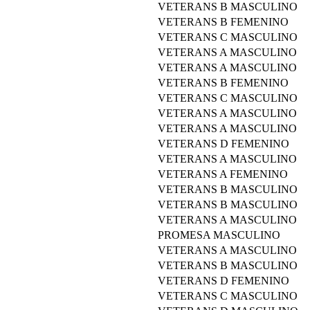
VETERANS B MASCULINO
VETERANS B FEMENINO
VETERANS C MASCULINO
VETERANS A MASCULINO
VETERANS A MASCULINO
VETERANS B FEMENINO
VETERANS C MASCULINO
VETERANS A MASCULINO
VETERANS A MASCULINO
VETERANS D FEMENINO
VETERANS A MASCULINO
VETERANS A FEMENINO
VETERANS B MASCULINO
VETERANS B MASCULINO
VETERANS A MASCULINO
PROMESA MASCULINO
VETERANS A MASCULINO
VETERANS B MASCULINO
VETERANS D FEMENINO
VETERANS C MASCULINO