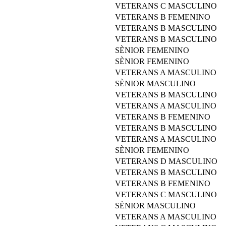
VETERANS C MASCULINO
VETERANS B FEMENINO
VETERANS B MASCULINO
VETERANS B MASCULINO
SÈNIOR FEMENINO
SÈNIOR FEMENINO
VETERANS A MASCULINO
SÈNIOR MASCULINO
VETERANS B MASCULINO
VETERANS A MASCULINO
VETERANS B FEMENINO
VETERANS B MASCULINO
VETERANS A MASCULINO
SÈNIOR FEMENINO
VETERANS D MASCULINO
VETERANS B MASCULINO
VETERANS B FEMENINO
VETERANS C MASCULINO
SÈNIOR MASCULINO
VETERANS A MASCULINO