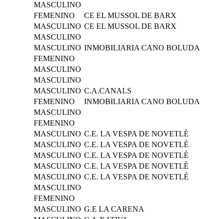
MASCULINO
FEMENINO
CE EL MUSSOL DE BARX
MASCULINO
CE EL MUSSOL DE BARX
MASCULINO
MASCULINO
INMOBILIARIA CANO BOLUDA
FEMENINO
MASCULINO
MASCULINO
MASCULINO
C.A.CANALS
FEMENINO
INMOBILIARIA CANO BOLUDA
MASCULINO
FEMENINO
MASCULINO
C.E. LA VESPA DE NOVETLÈ
MASCULINO
C.E. LA VESPA DE NOVETLÈ
MASCULINO
C.E. LA VESPA DE NOVETLÈ
MASCULINO
C.E. LA VESPA DE NOVETLÈ
MASCULINO
C.E. LA VESPA DE NOVETLÈ
MASCULINO
FEMENINO
MASCULINO
G.E LA CARENA