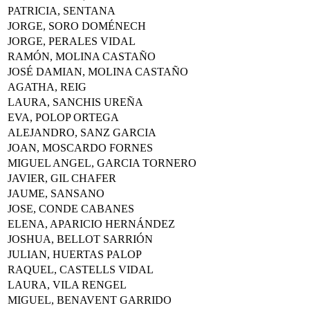
PATRICIA, SENTANA
JORGE, SORO DOMÉNECH
JORGE, PERALES VIDAL
RAMÓN, MOLINA CASTAÑO
JOSÉ DAMIAN, MOLINA CASTAÑO
AGATHA, REIG
LAURA, SANCHIS UREÑA
EVA, POLOP ORTEGA
ALEJANDRO, SANZ GARCIA
JOAN, MOSCARDO FORNES
MIGUEL ANGEL, GARCIA TORNERO
JAVIER, GIL CHAFER
JAUME, SANSANO
JOSE, CONDE CABANES
ELENA, APARICIO HERNÁNDEZ
JOSHUA, BELLOT SARRIÓN
JULIAN, HUERTAS PALOP
RAQUEL, CASTELLS VIDAL
LAURA, VILA RENGEL
MIGUEL, BENAVENT GARRIDO