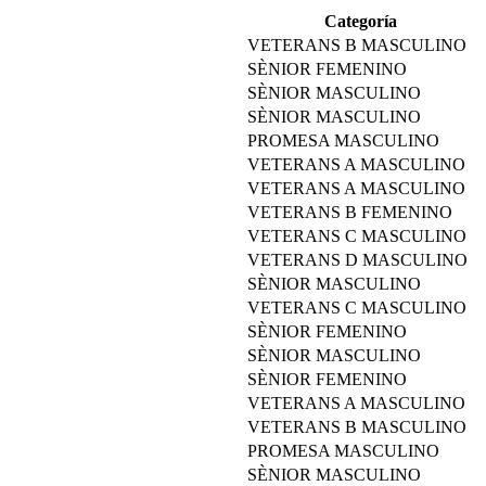
Categoría
VETERANS B MASCULINO
SÈNIOR FEMENINO
SÈNIOR MASCULINO
SÈNIOR MASCULINO
PROMESA MASCULINO
VETERANS A MASCULINO
VETERANS A MASCULINO
VETERANS B FEMENINO
VETERANS C MASCULINO
VETERANS D MASCULINO
SÈNIOR MASCULINO
VETERANS C MASCULINO
SÈNIOR FEMENINO
SÈNIOR MASCULINO
SÈNIOR FEMENINO
VETERANS A MASCULINO
VETERANS B MASCULINO
PROMESA MASCULINO
SÈNIOR MASCULINO