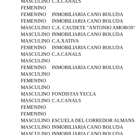
MASCULINO
C.A.CANALS
FEMENINO
FEMENINO
INMOBILIARIA CANO BOLUDA
FEMENINO
INMOBILIARIA CANO BOLUDA
MASCULINO
C.A. CAUDETE "ANTONIO AMOROS
MASCULINO
INMOBILIARIA CANO BOLUDA
MASCULINO
C.A.XATIVA
FEMENINO
INMOBILIARIA CANO BOLUDA
MASCULINO
C.A.CANALS
MASCULINO
FEMENINO
INMOBILIARIA CANO BOLUDA
MASCULINO
FEMENINO
MASCULINO
MASCULINO
FONDISTAS YECLA
MASCULINO
C.A.CANALS
FEMENINO
FEMENINO
MASCULINO
ESCUELA DEL CORREDOR ALMANS
MASCULINO
INMOBILIARIA CANO BOLUDA
MASCULINO
INMOBILIARIA CANO BOLUDA