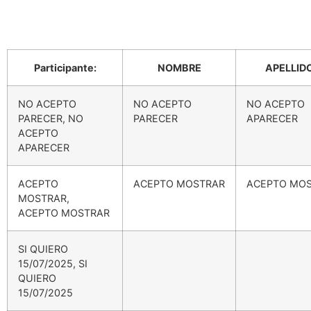
Participante:
NOMBRE
APELLID
NO ACEPTO
NO ACEPTO
NO ACEPTO
PARECER, NO
PARECER
APARECER
ACEPTO
APARECER
ACEPTO
ACEPTO MOSTRAR
ACEPTO MO
MOSTRAR,
ACEPTO MOSTRAR
SI QUIERO
15/07/2025, SI
QUIERO
15/07/2025