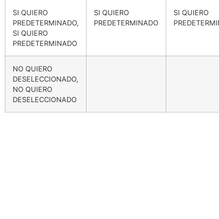
SI QUIERO
SI QUIERO
SI QUIERO
PREDETERMINADO,
PREDETERMINADO
PREDETERM
SI QUIERO
PREDETERMINADO
NO QUIERO
DESELECCIONADO,
NO QUIERO
DESELECCIONADO