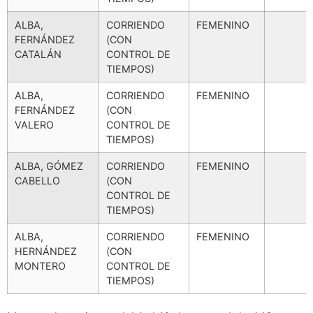
ALBA,
CORRIENDO
FEMENINO
FERNÁNDEZ
(CON
CATALÁN
CONTROL DE
TIEMPOS)
ALBA,
CORRIENDO
FEMENINO
FERNÁNDEZ
(CON
VALERO
CONTROL DE
TIEMPOS)
ALBA, GÓMEZ
CORRIENDO
FEMENINO
CABELLO
(CON
CONTROL DE
TIEMPOS)
ALBA,
CORRIENDO
FEMENINO
HERNÁNDEZ
(CON
MONTERO
CONTROL DE
TIEMPOS)