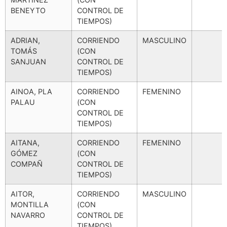
BENEYTO
CONTROL DE
TIEMPOS)
ADRIAN,
CORRIENDO
MASCULINO
TOMÁS
(CON
SANJUAN
CONTROL DE
TIEMPOS)
AINOA, PLA
CORRIENDO
FEMENINO
PALAU
(CON
CONTROL DE
TIEMPOS)
AITANA,
CORRIENDO
FEMENINO
GÓMEZ
(CON
COMPAÑ
CONTROL DE
TIEMPOS)
AITOR,
CORRIENDO
MASCULINO
MONTILLA
(CON
NAVARRO
CONTROL DE
TIEMPOS)