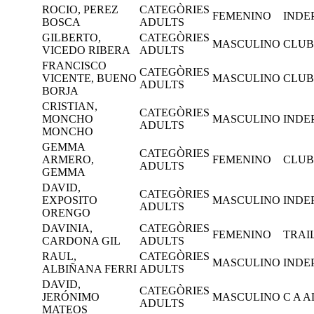
ROCIO, PEREZ
CATEGÒRIES
FEMENINO
INDE
BOSCA
ADULTS
GILBERTO,
CATEGÒRIES
MASCULINO
CLUB
VICEDO RIBERA
ADULTS
FRANCISCO
CATEGÒRIES
VICENTE, BUENO
MASCULINO
CLUB
ADULTS
BORJA
CRISTIAN,
CATEGÒRIES
MONCHO
MASCULINO
INDE
ADULTS
MONCHO
GEMMA
CATEGÒRIES
ARMERO,
FEMENINO
CLUB
ADULTS
GEMMA
DAVID,
CATEGÒRIES
EXPOSITO
MASCULINO
INDE
ADULTS
ORENGO
DAVINIA,
CATEGÒRIES
FEMENINO
TRAI
CARDONA GIL
ADULTS
RAUL,
CATEGÒRIES
MASCULINO
INDE
ALBIÑANA FERRI
ADULTS
DAVID,
CATEGÒRIES
JERÓNIMO
MASCULINO
C A 
ADULTS
MATEOS