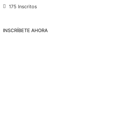
175 Inscritos
INSCRÍBETE AHORA