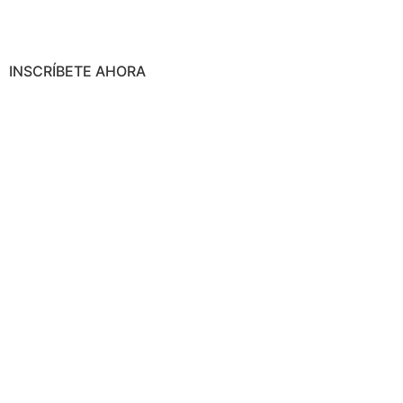
INSCRÍBETE AHORA