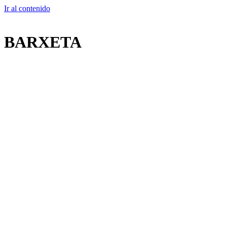
Ir al contenido
BARXETA