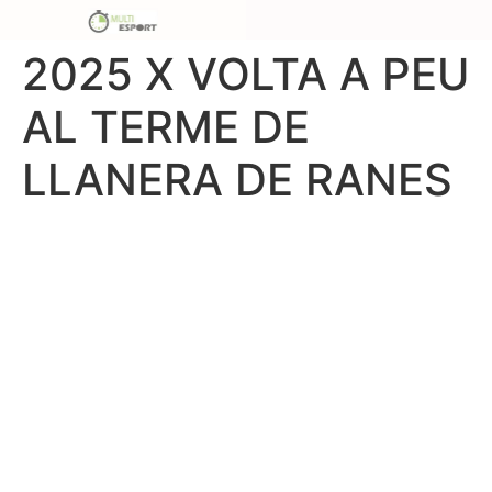
2025 X VOLTA A PEU
AL TERME DE
LLANERA DE RANES