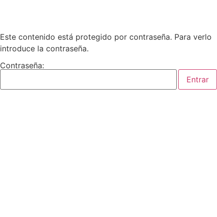
Este contenido está protegido por contraseña. Para verlo
introduce la contraseña.
Contraseña: