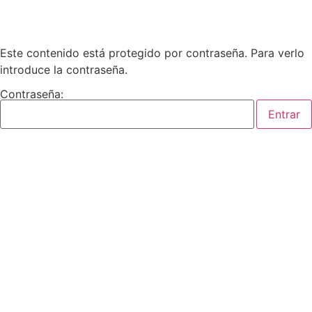
Este contenido está protegido por contraseña. Para verlo
introduce la contraseña.
Contraseña: