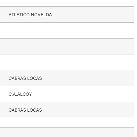
ATLETICO NOVELDA
CABRAS LOCAS
C.A.ALCOY
CABRAS LOCAS