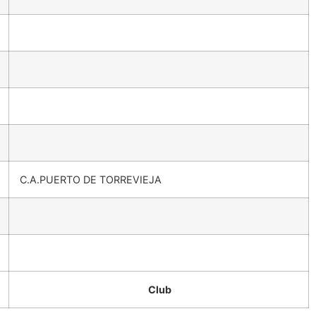
C.A.PUERTO DE TORREVIEJA
Club