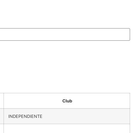
Club
INDEPENDIENTE