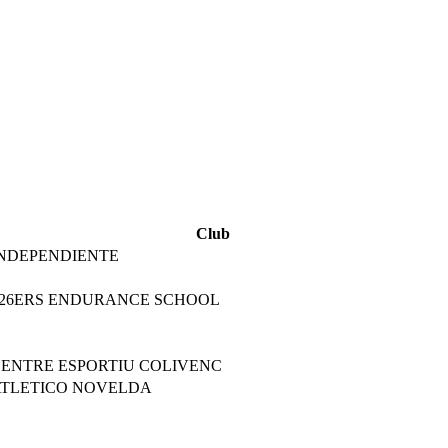
Club
NDEPENDIENTE
26ERS ENDURANCE SCHOOL
ENTRE ESPORTIU COLIVENC
ATLETICO NOVELDA