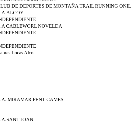
LUB DE DEPORTES DE MONTAÑA TRAIL RUNNING ONIL
.A.ALCOY
NDEPENDIENTE
C.A CABLEWORL NOVELDA
NDEPENDIENTE
NDEPENDIENTE
abras Locas Alcoi
.A. MIRAMAR FENT CAMES
.A.SANT JOAN