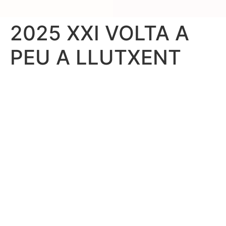
2025 XXI VOLTA A
PEU A LLUTXENT