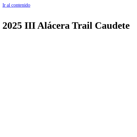
Ir al contenido
2025 III Alácera Trail Caudete