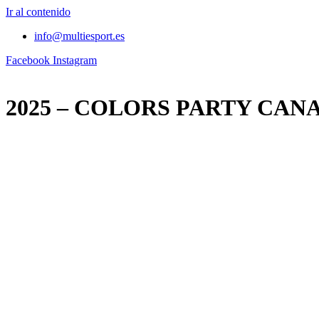
Ir al contenido
info@multiesport.es
Facebook
Instagram
2025 – COLORS PARTY CAN