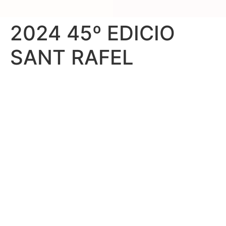
2024 45º EDICIO
SANT RAFEL